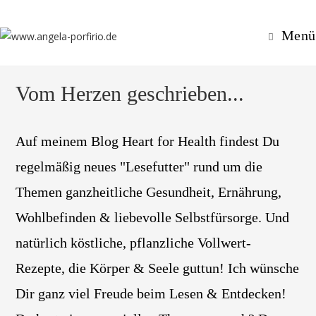
Zum
Inhalt
Menü
springen
Vom Herzen geschrieben...
Auf meinem Blog Heart for Health findest Du
regelmäßig neues "Lesefutter" rund um die
Themen ganzheitliche Gesundheit, Ernährung,
Wohlbefinden & liebevolle Selbstfürsorge. Und
natürlich köstliche, pflanzliche Vollwert-
Rezepte, die Körper & Seele guttun! Ich wünsche
Dir ganz viel Freude beim Lesen & Entdecken!