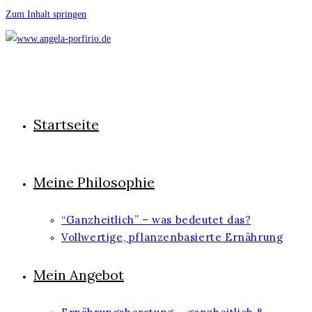
Zum Inhalt springen
Startseite
Meine Philosophie
“Ganzheitlich” – was bedeutet das?
Vollwertige, pflanzenbasierte Ernährung
Mein Angebot