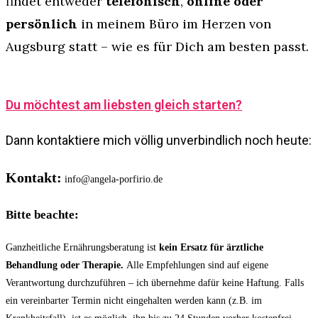
findet entweder
telefonisch
,
online oder
persönlich
in meinem Büro im Herzen von
Augsburg statt – wie es für Dich am besten passt.
Du möchtest am liebsten gleich starten?
Dann kontaktiere mich völlig unverbindlich noch heute:
Kontakt:
info@angela-porfirio.de
Bitte beachte:
Ganzheitliche Ernährungsberatung ist
kein Ersatz für ärztliche
Behandlung oder Therapie.
Alle Empfehlungen sind auf eigene
Verantwortung durchzuführen – ich übernehme dafür keine Haftung. Falls
ein vereinbarter Termin nicht eingehalten werden kann (z.B. im