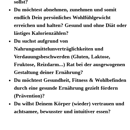
sollst?
Du möchtest abnehmen, zunehmen und somit
endlich Dein persönliches Wohlfühlgewicht
erreichen und halten? Gesund und ohne Diät oder
lästiges Kalorienzählen?
Du suchst aufgrund von
Nahrungsmittelunverträglichkeiten und
Verdauungsbeschwerden (Gluten, Laktose,
Fruktose, Reizdarm...) Rat bei der ausgewogenen
Gestaltung deiner Ernährung?
Du möchtest Gesundheit, Fitness & Wohlbefinden
durch eine gesunde Ernährung gezielt fördern
(Prävention)?
Du willst Deinem Körper (wieder) vertrauen und
achtsamee, bewusster und intuitiver essen?