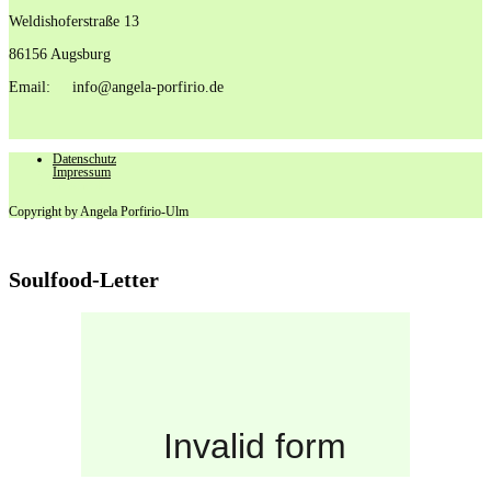
Weldishoferstraße 13
86156 Augsburg
Email: info@angela-porfirio.de
Datenschutz
Impressum
Geschenk
Copyright by Angela Porfirio-Ulm
Soulfood-Letter