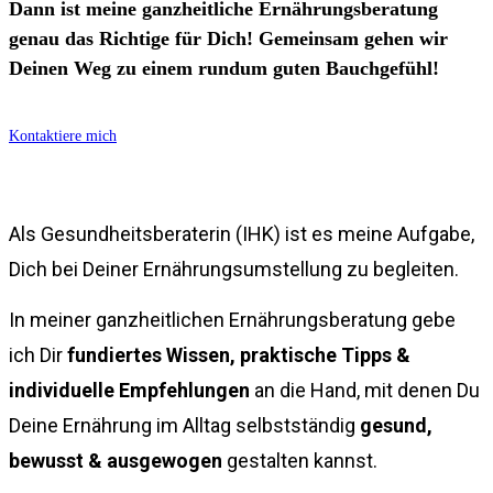
Dann ist meine ganzheitliche Ernährungsberatung
genau das Richtige für Dich! Gemeinsam gehen wir
Deinen Weg zu einem rundum guten Bauchgefühl!
Kontaktiere mich
Als Gesundheitsberaterin (IHK) ist es meine Aufgabe,
Dich bei Deiner Ernährungsumstellung zu begleiten.
In meiner ganzheitlichen Ernährungsberatung gebe
ich Dir
fundiertes Wissen, praktische Tipps &
individuelle Empfehlungen
an die Hand, mit denen Du
Deine Ernährung im Alltag selbstständig
gesund,
bewusst & ausgewogen
gestalten kannst.