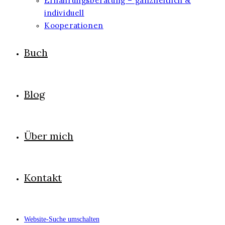
Ernährungsberatung – ganzheitlich &
individuell
Kooperationen
Buch
Blog
Über mich
Kontakt
Website-Suche umschalten