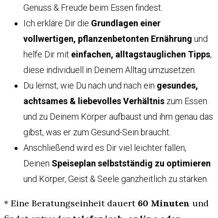
Genuss & Freude beim Essen findest.
Ich erkläre Dir die
Grundlagen einer
vollwertigen, pflanzenbetonten Ernährung
und
helfe Dir mit
einfachen, alltagstauglichen Tipps
,
diese individuell in Deinem Alltag umzusetzen.
Du lernst, wie Du nach und nach ein
gesundes,
achtsames & liebevolles Verhältnis
zum Essen
und zu Deinem Körper aufbaust und ihm genau das
gibst, was er zum Gesund-Sein braucht.
Anschließend wird es Dir viel leichter fallen,
Deinen
Speiseplan selbstständig zu optimieren
und Körper, Geist & Seele ganzheitlich zu stärken.
* Eine Beratungseinheit dauert
60 Minuten
und