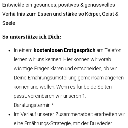
Entwickle ein gesundes, positives & genussvolles
Verhältnis zum Essen und stärke so Körper, Geist &
Seele!
So unterstütze ich Dich:
In einem
kostenlosen Erstgespräch
am Telefon
lernen wir uns kennen. Hier können wir vorab
wichtige Fragen klären und entscheiden, ob wir
Deine Ernährungsumstellung gemeinsam angehen
können und wollen. Wenn es für beide Seiten
passt, vereinbaren wir unseren 1.
Beratungstermin.*
Im Verlauf unserer Zusammenarbeit erarbeiten wir
eine Ernährungs-Strategie, mit der Du wieder