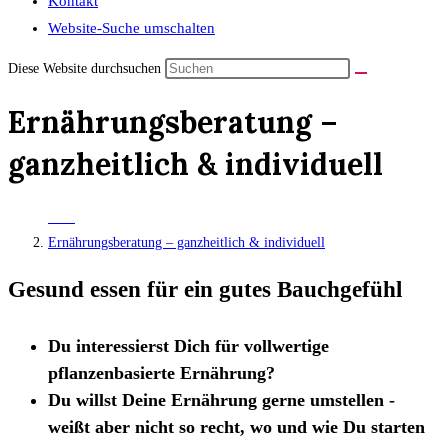
Kontakt
Website-Suche umschalten
Diese Website durchsuchen
Ernährungsberatung –
ganzheitlich & individuell
Start
>
Ernährungsberatung – ganzheitlich & individuell
Gesund essen für ein gutes Bauchgefühl
Du interessierst Dich für vollwertige
pflanzenbasierte Ernährung?
Du willst Deine Ernährung gerne umstellen -
weißt aber nicht so recht, wo und wie Du starten