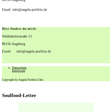
Email: info@angela-porfirio.de
Hier findest du mich:
Weldishoferstraße 13
86156 Augsburg
Email: info@angela-porfirio.de
Datenschutz
Impressum
Geschenk
Copyright by Angela Porfirio-Ulm
Soulfood-Letter