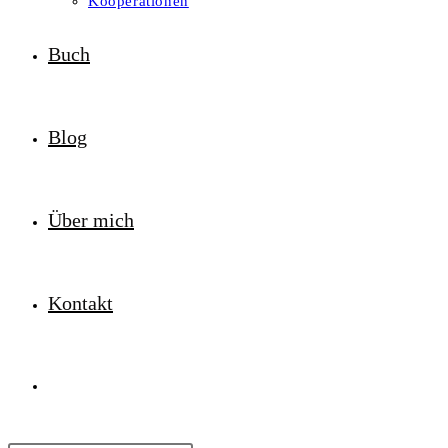
Kooperationen
Buch
Blog
Über mich
Kontakt
Website-